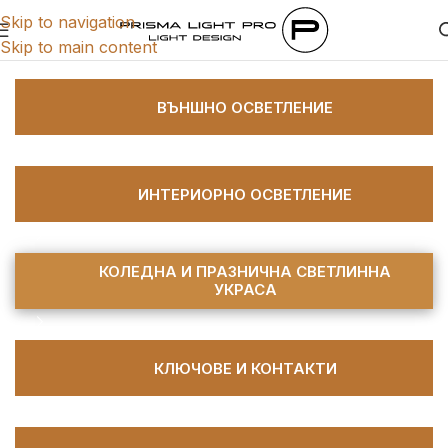
Skip to navigation
Skip to main content
Категории
ВЪНШНО ОСВЕТЛЕНИЕ
ИНТЕРИОРНО ОСВЕТЛЕНИЕ
КОЛЕДНА И ПРАЗНИЧНА СВЕТЛИННА
УКРАСА
КЛЮЧОВЕ И КОНТАКТИ