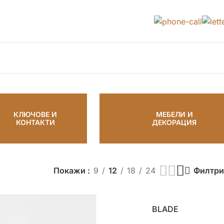
КЛЮЧОВЕ И
МЕБЕЛИ И
КОНТАКТИ
ДЕКОРАЦИЯ
Покажи
9
12
18
24
Филтри
BLADE