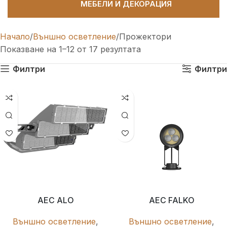
МЕБЕЛИ И ДЕКОРАЦИЯ
Начало
Външно осветление
Прожектори
Показване на 1–12 от 17 резултата
Филтри
Филтри
AEC ALO
AEC FALKO
Външно осветление
,
Външно осветление
,