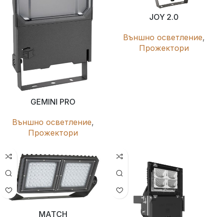
JOY 2.0
Външно осветление
,
Прожектори
GEMINI PRO
Външно осветление
,
Прожектори
MATCH