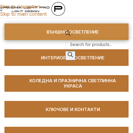
Skip to navigation
Skip to main content
Категории
ВЪНШНО ОСВЕТЛЕНИЕ
ИНТЕРИОРНО ОСВЕТЛЕНИЕ
КОЛЕДНА И ПРАЗНИЧНА СВЕТЛИННА
УКРАСА
КЛЮЧОВЕ И КОНТАКТИ