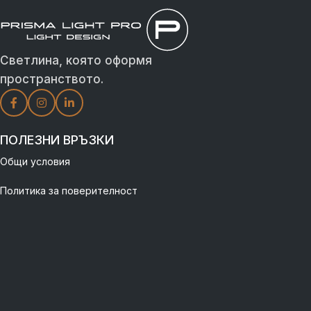
Светлина, която оформя
пространството.
ПОЛЕЗНИ ВРЪЗКИ
Общи условия
Политика за поверителност