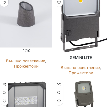
FOX
GEMINI LITE
Външно осветление
,
Прожектори
Външно осветление
,
Прожектори