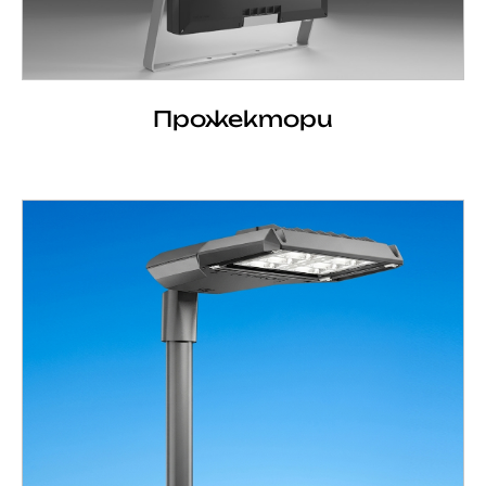
Прожектори