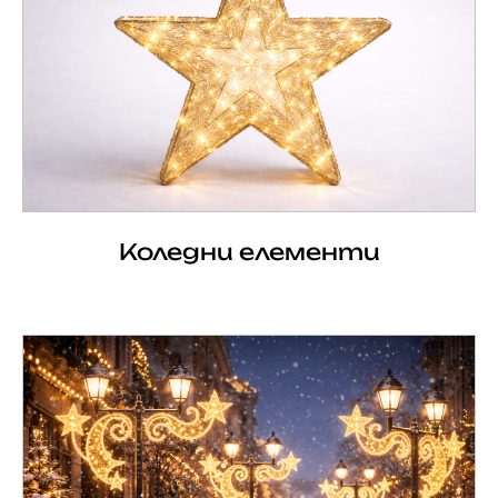
Коледни елементи