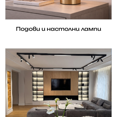
Подови и настолни лампи