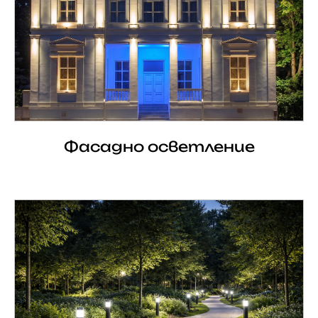
Фасадно осветление