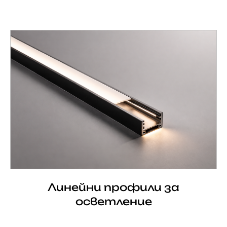
Линейни профили за
осветление