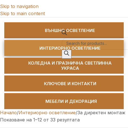
Skip to navigation
Skip to main content
Категории
ВЪНШНО ОСВЕТЛЕНИЕ
ИНТЕРИОРНО ОСВЕТЛЕНИЕ
КОЛЕДНА И ПРАЗНИЧНА СВЕТЛИННА
УКРАСА
КЛЮЧОВЕ И КОНТАКТИ
МЕБЕЛИ И ДЕКОРАЦИЯ
Начало
Интериорно осветление
За директен монтаж
Показване на 1–12 от 33 резултата