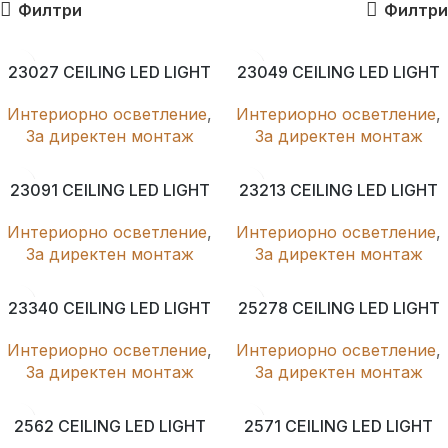
Филтри
Филтри
23027 CEILING LED LIGHT
23049 CEILING LED LIGHT
Интериорно осветление
,
Интериорно осветление
,
За директен монтаж
За директен монтаж
23091 CEILING LED LIGHT
23213 CEILING LED LIGHT
Интериорно осветление
,
Интериорно осветление
,
За директен монтаж
За директен монтаж
23340 CEILING LED LIGHT
25278 CEILING LED LIGHT
Интериорно осветление
,
Интериорно осветление
,
За директен монтаж
За директен монтаж
2562 CEILING LED LIGHT
2571 CEILING LED LIGHT