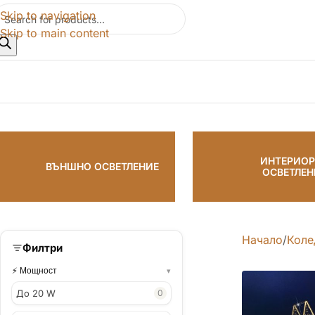
Skip to navigation
Skip to main content
ИНТЕРИО
ВЪНШНО ОСВЕТЛЕНИЕ
ОСВЕТЛЕН
Начало
Коле
Филтри
Мощност
До 20 W
0