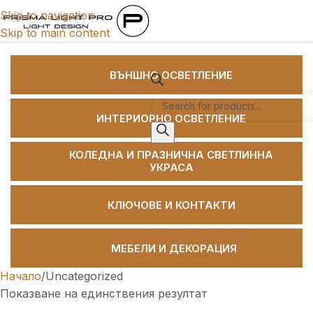
Skip to navigation
Skip to main content
Категории
ВЪНШНО ОСВЕТЛЕНИЕ
ИНТЕРИОРНО ОСВЕТЛЕНИЕ
КОЛЕДНА И ПРАЗНИЧНА СВЕТЛИННА
УКРАСА
КЛЮЧОВЕ И КОНТАКТИ
МЕБЕЛИ И ДЕКОРАЦИЯ
Начало
Uncategorized
Показване на единствения резултат