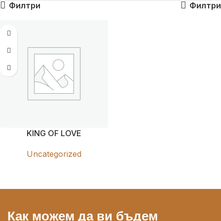
Филтри
Филтри
KING OF LOVE
Uncategorized
Как можем да ви бъдем